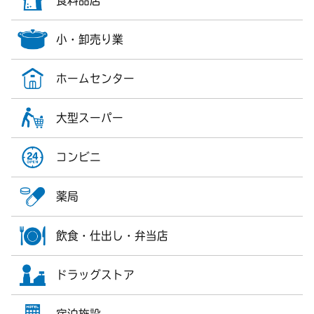
小・卸売り業
ホームセンター
大型スーパー
コンビニ
薬局
飲食・仕出し・弁当店
ドラッグストア