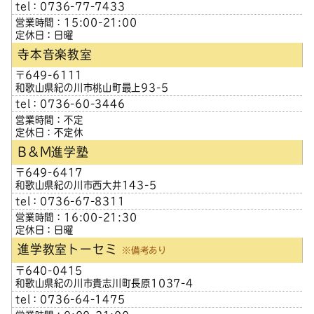
tel：0736-77-7433
営業時間：15:00-21:00
定休日：日曜
寺本音楽教室
〒649-6111
和歌山県紀の川市桃山町最上93-5
tel：0736-60-3446
営業時間：不定
定休日：不定休
B＆M進学塾
〒649-6417
和歌山県紀の川市西大井143-5
tel：0736-67-8311
営業時間：16:00-21:30
定休日：日曜
進学教室トーセミ
※備考あり
〒640-0415
和歌山県紀の川市貴志川町長原1037-4
tel：0736-64-1475