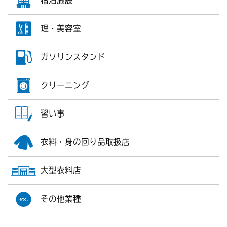
宿泊施設
理・美容室
ガソリンスタンド
クリーニング
習い事
衣料・身の回り品取扱店
大型衣料店
その他業種