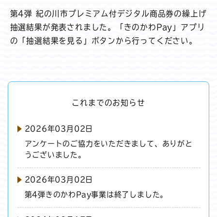
第4弾 紀の川市プレミアム付デジタル商品券の繰上げ
抽選結果が発表されました。「きのかわPay」アプリ
の「抽選結果を見る」ボタンから行ってください。
これまでのお知らせ
2026年03月02日
アンケートのご協力をいただきまして、ありがと
うございました。
2026年03月02日
第4弾きのかわPay事業は終了しました。