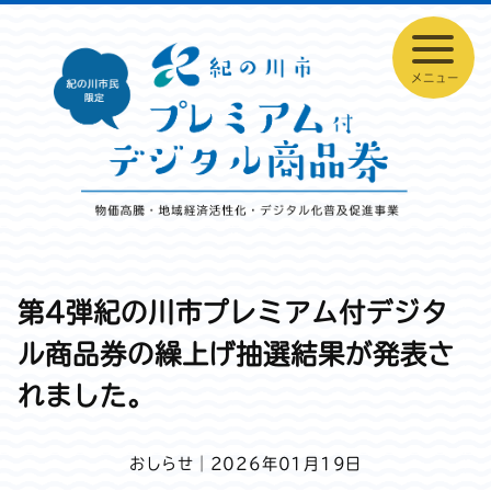
第4弾紀の川市プレミアム付デジタ
ル商品券の繰上げ抽選結果が発表さ
れました。
おしらせ｜2026年01月19日