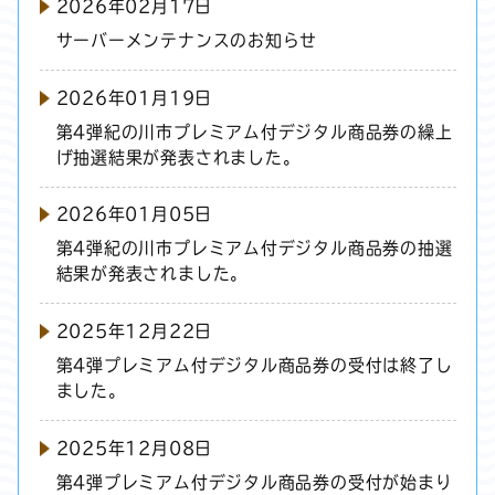
2026年02月17日
サーバーメンテナンスのお知らせ
2026年01月19日
第4弾紀の川市プレミアム付デジタル商品券の繰上
げ抽選結果が発表されました。
2026年01月05日
第4弾紀の川市プレミアム付デジタル商品券の抽選
結果が発表されました。
2025年12月22日
第4弾プレミアム付デジタル商品券の受付は終了し
ました。
2025年12月08日
第4弾プレミアム付デジタル商品券の受付が始まり