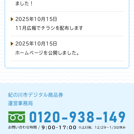
ました！
2025年10月15日
11月広報でチラシを配布します
2025年10月15日
ホームぺージを公開しました。
紀の川市デジタル商品券
運営事務局