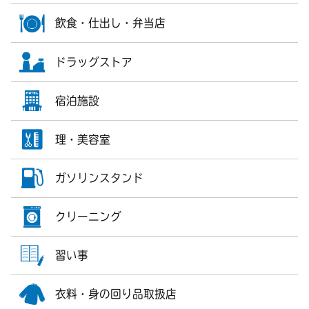
飲食・仕出し・弁当店
ドラッグストア
宿泊施設
理・美容室
ガソリンスタンド
クリーニング
習い事
衣料・身の回り品取扱店