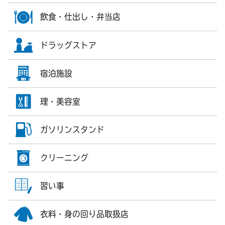
飲食・仕出し・弁当店
ドラッグストア
宿泊施設
理・美容室
ガソリンスタンド
クリーニング
習い事
衣料・身の回り品取扱店