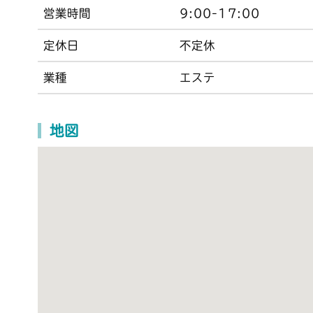
営業時間
9:00-17:00
定休日
不定休
業種
エステ
地図