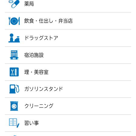
薬局
飲食・仕出し・弁当店
ドラッグストア
宿泊施設
理・美容室
ガソリンスタンド
クリーニング
習い事