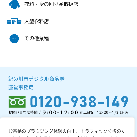
衣料・身の回り品取扱店
大型衣料店
その他業種
紀の川市デジタル商品券
運営事務局
お客様のブラウジング体験の向上、トラフィック分析のた