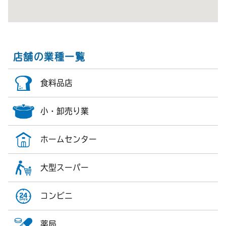
店舗の業種一覧
食料品店
小・卸売り業
ホームセンター
大型スーパー
コンビニ
薬局