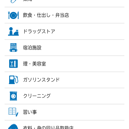
飲食・仕出し・弁当店
ドラッグストア
宿泊施設
理・美容室
ガソリンスタンド
クリーニング
習い事
衣料・身の回り品取扱店